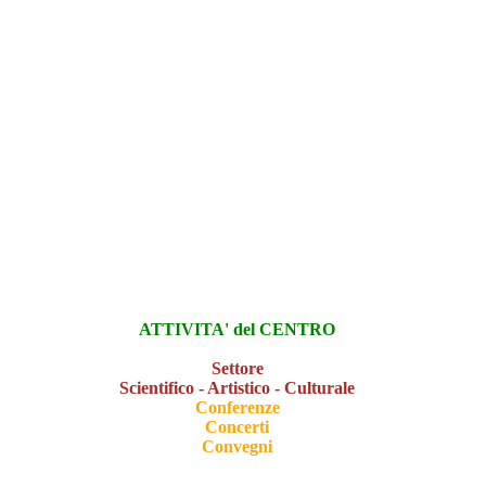
ATTIVITA' del CENTRO
Settore
Scientifico - Artistico - Culturale
Conferenze
Concerti
Convegni