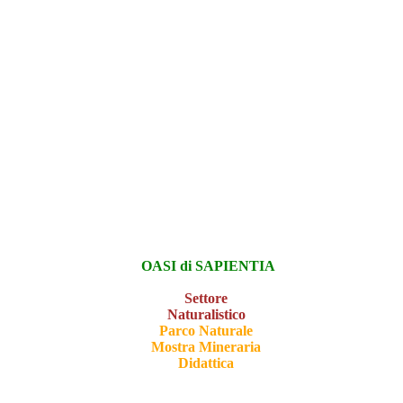
OASI di SAPIENTIA
Settore
Naturalistico
Parco Naturale
Mostra Mineraria
Didattica